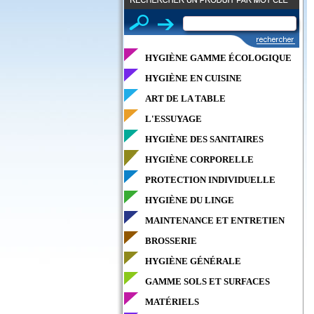
HYGIÈNE GAMME ÉCOLOGIQUE
HYGIÈNE EN CUISINE
ART DE LA TABLE
L'ESSUYAGE
HYGIÈNE DES SANITAIRES
HYGIÈNE CORPORELLE
PROTECTION INDIVIDUELLE
HYGIÈNE DU LINGE
MAINTENANCE ET ENTRETIEN
BROSSERIE
HYGIÈNE GÉNÉRALE
GAMME SOLS ET SURFACES
MATÉRIELS