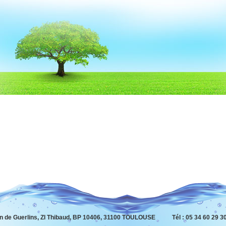
n de Guerlins, ZI Thibaud, BP 10406, 31100 TOULOUSE Tél : 05 34 60 29 30