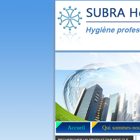
Accueil
Qui sommes-nou