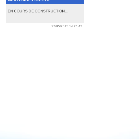
EN COURS DE CONSTRUCTION...
27/05/2015 14:24:42