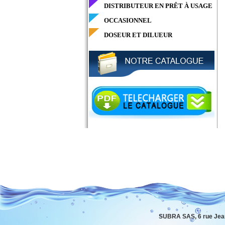
DISTRIBUTEUR EN PRÊT À USAGE
OCCASIONNEL
DOSEUR ET DILUEUR
SUBRA SAS, 6 rue Jea