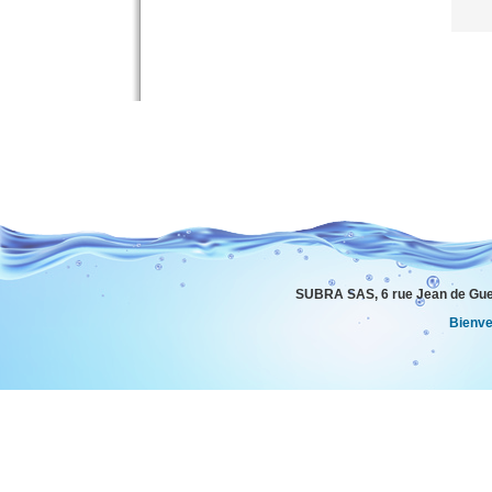
SUBRA SAS, 6 rue Jean de Gue
Bienv