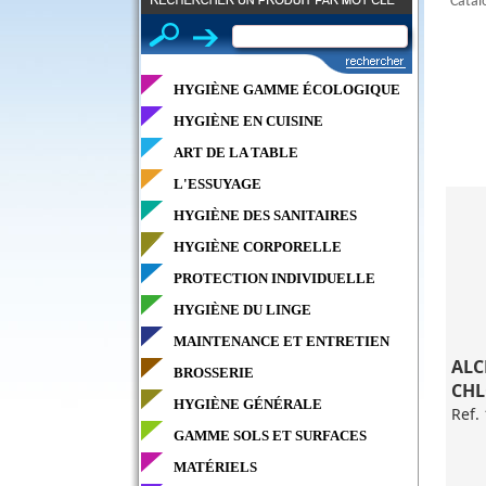
Catal
HYGIÈNE GAMME ÉCOLOGIQUE
HYGIÈNE EN CUISINE
ART DE LA TABLE
L'ESSUYAGE
HYGIÈNE DES SANITAIRES
HYGIÈNE CORPORELLE
PROTECTION INDIVIDUELLE
HYGIÈNE DU LINGE
MAINTENANCE ET ENTRETIEN
ALC
BROSSERIE
CHL
HYGIÈNE GÉNÉRALE
Ref.
GAMME SOLS ET SURFACES
MATÉRIELS