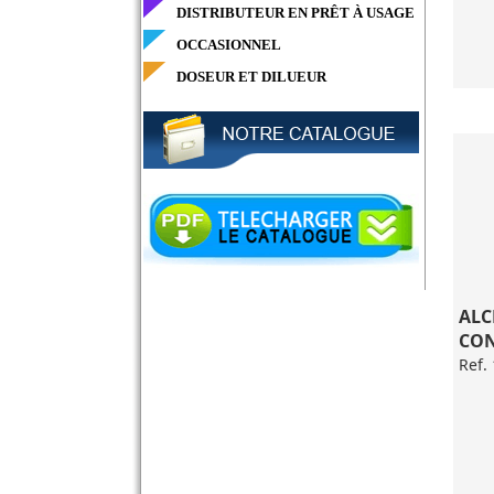
DISTRIBUTEUR EN PRÊT À USAGE
OCCASIONNEL
DOSEUR ET DILUEUR
ALC
CON
Ref.