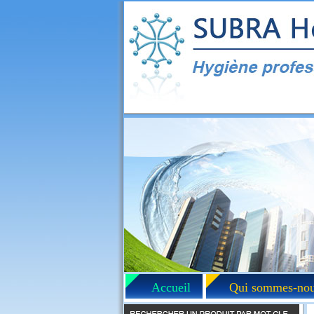
Accueil
Qui sommes-nou