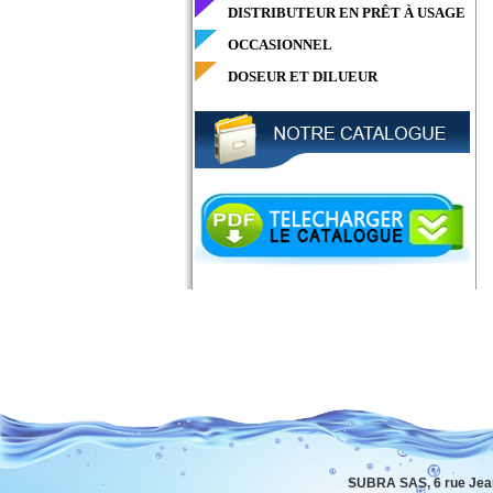
DISTRIBUTEUR EN PRÊT À USAGE
OCCASIONNEL
DOSEUR ET DILUEUR
SUBRA SAS, 6 rue Jea