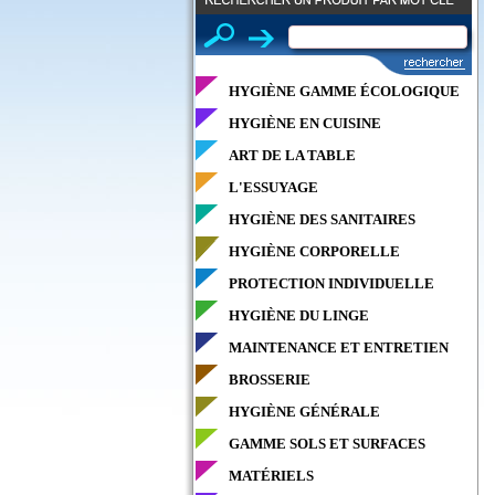
HYGIÈNE GAMME ÉCOLOGIQUE
HYGIÈNE EN CUISINE
ART DE LA TABLE
L'ESSUYAGE
HYGIÈNE DES SANITAIRES
HYGIÈNE CORPORELLE
PROTECTION INDIVIDUELLE
HYGIÈNE DU LINGE
MAINTENANCE ET ENTRETIEN
BROSSERIE
HYGIÈNE GÉNÉRALE
GAMME SOLS ET SURFACES
MATÉRIELS