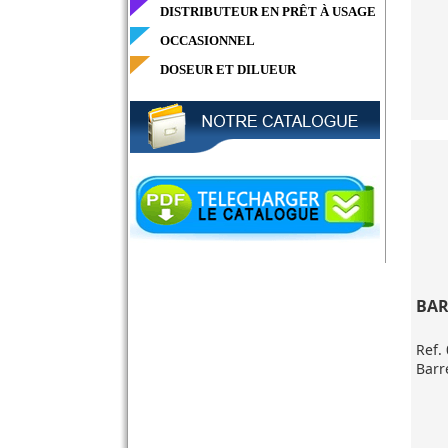
DISTRIBUTEUR EN PRÊT À USAGE
OCCASIONNEL
DOSEUR ET DILUEUR
BAR
Ref.
Barr