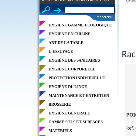
Catal
HYGIÈNE GAMME ÉCOLOGIQUE
HYGIÈNE EN CUISINE
ART DE LA TABLE
L'ESSUYAGE
Rac
HYGIÈNE DES SANITAIRES
HYGIÈNE CORPORELLE
PROTECTION INDIVIDUELLE
HYGIÈNE DU LINGE
MAINTENANCE ET ENTRETIEN
BROSSERIE
HYGIÈNE GÉNÉRALE
POI
GAMME SOLS ET SURFACES
Ref.
MATÉRIELS