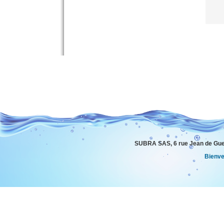
SUBRA SAS, 6 rue Jean de Gue
Bienv