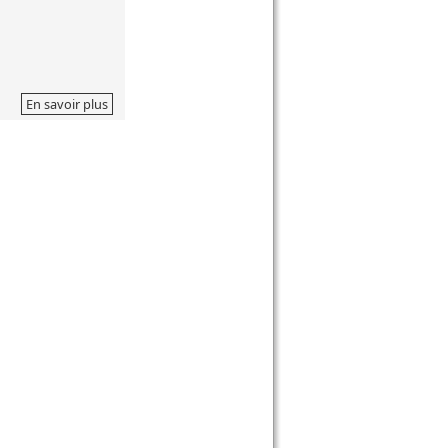
En savoir plus