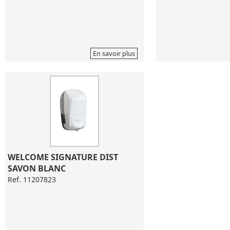
En savoir plus
WELCOME SIGNATURE DIST 
SAVON BLANC
Ref. 11207823