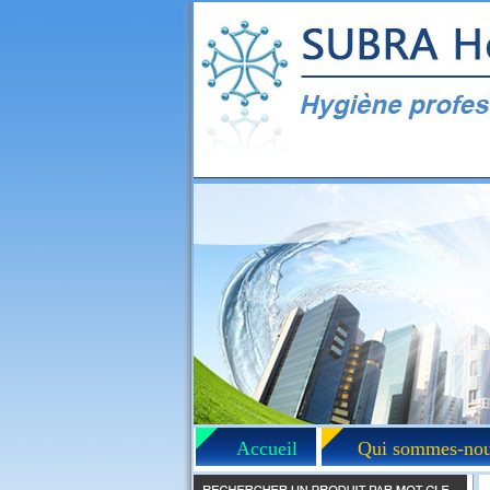
Accueil
Qui sommes-nou