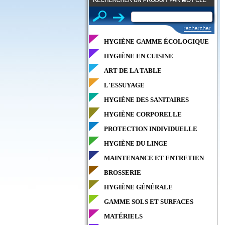
HYGIÈNE GAMME ÉCOLOGIQUE
HYGIÈNE EN CUISINE
ART DE LA TABLE
L'ESSUYAGE
HYGIÈNE DES SANITAIRES
HYGIÈNE CORPORELLE
PROTECTION INDIVIDUELLE
HYGIÈNE DU LINGE
MAINTENANCE ET ENTRETIEN
BROSSERIE
HYGIÈNE GÉNÉRALE
GAMME SOLS ET SURFACES
MATÉRIELS