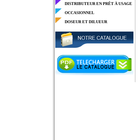
DISTRIBUTEUR EN PRÊT À USAGE
OCCASIONNEL
DOSEUR ET DILUEUR