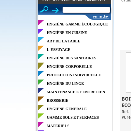
Catal
HYGIÈNE GAMME ÉCOLOGIQUE
HYGIÈNE EN CUISINE
ART DE LA TABLE
L'ESSUYAGE
HYGIÈNE DES SANITAIRES
HYGIÈNE CORPORELLE
PROTECTION INDIVIDUELLE
HYGIÈNE DU LINGE
MAINTENANCE ET ENTRETIEN
BOI
BROSSERIE
ECO
HYGIÈNE GÉNÉRALE
Ref.
Pure
GAMME SOLS ET SURFACES
MATÉRIELS