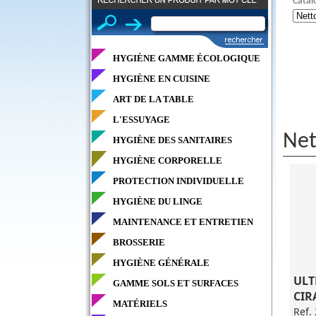
Catal
HYGIÈNE GAMME ÉCOLOGIQUE
HYGIÈNE EN CUISINE
ART DE LA TABLE
L'ESSUYAGE
Net
HYGIÈNE DES SANITAIRES
HYGIÈNE CORPORELLE
PROTECTION INDIVIDUELLE
HYGIÈNE DU LINGE
MAINTENANCE ET ENTRETIEN
BROSSERIE
HYGIÈNE GÉNÉRALE
ULT
GAMME SOLS ET SURFACES
CIR
MATÉRIELS
Ref.