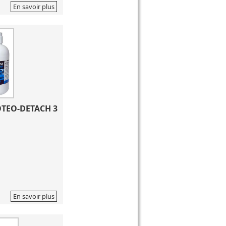
En savoir plus
TEO-DETACH 3 
En savoir plus