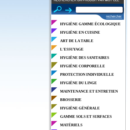
HYGIÈNE GAMME ÉCOLOGIQUE
HYGIÈNE EN CUISINE
ART DE LA TABLE
L'ESSUYAGE
HYGIÈNE DES SANITAIRES
HYGIÈNE CORPORELLE
PROTECTION INDIVIDUELLE
HYGIÈNE DU LINGE
MAINTENANCE ET ENTRETIEN
BROSSERIE
HYGIÈNE GÉNÉRALE
GAMME SOLS ET SURFACES
MATÉRIELS