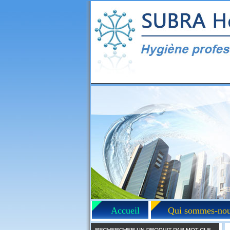
Accueil
Qui sommes-nou