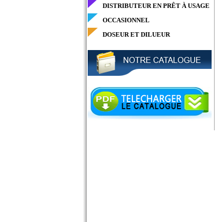
DISTRIBUTEUR EN PRÊT À USAGE
OCCASIONNEL
DOSEUR ET DILUEUR