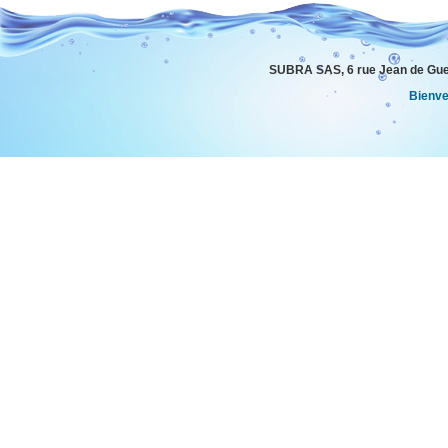
SUBRA SAS, 6 rue Jean de Gue
Bienv