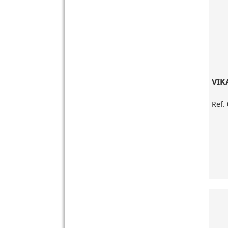
VIK
Ref.