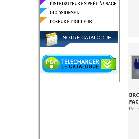
DISTRIBUTEUR EN PRÊT À USAGE
OCCASIONNEL
DOSEUR ET DILUEUR
BRO
FAC
Ref.