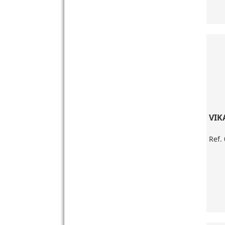
VIK
Ref.