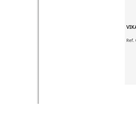
VIK
Ref.